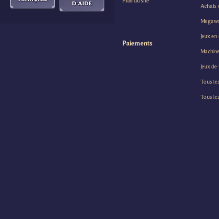
Plan du site
D'AIDE
Achats 
Megaw
Jeux en 
Paiements
Machine
Jeux de 
Tous le
Tous le