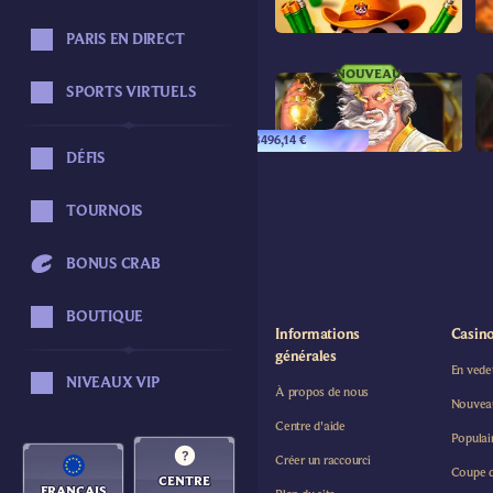
PARIS EN DIRECT
NOUVEAU
SPORTS VIRTUELS
8 496,14 €
DÉFIS
TOURNOIS
BONUS CRAB
BOUTIQUE
Informations
Casin
générales
En vede
NIVEAUX VIP
À propos de nous
Nouvea
Centre d'aide
Populai
Créer un raccourci
Coupe 
CENTRE
FRANÇAIS