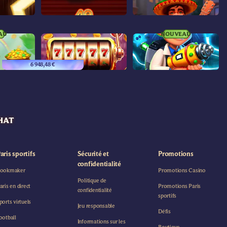
AU
NOUVEAU
6 948,48 €
CHAT
aris sportifs
Sécurité et
Promotions
confidentialité
ookmaker
Promotions Casino
Politique de
aris en direct
Promotions Paris
confidentialité
sportifs
ports virtuels
Jeu responsable
Défis
ootball
Informations sur les