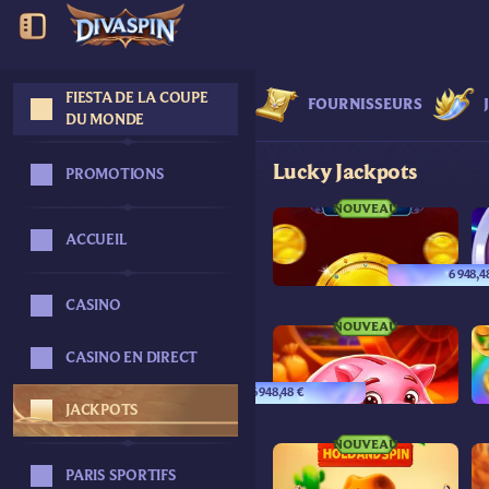
FIESTA DE LA COUPE
FOURNISSEURS
DU MONDE
Lucky Jackpots
PROMOTIONS
NOUVEAU
ACCUEIL
6 948,4
CASINO
NOUVEAU
CASINO EN DIRECT
6 948,48 €
JACKPOTS
NOUVEAU
PARIS SPORTIFS