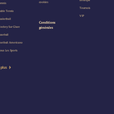
Boutique
cookies
ennis
Tournois
able Tennis
VIP
asketball
Conditions
ockey Sur Glace
générales
aseball
ootball Americano
ous Les Sports
plus