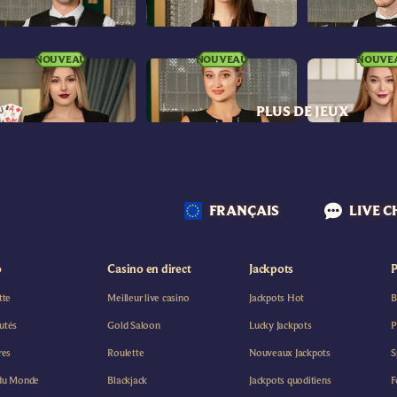
NOUVEAU
NOUVEAU
NOUVE
PLUS DE JEUX
FRANÇAIS
LIVE 
o
Casino en direct
Jackpots
P
tte
Meilleur live casino
Jackpots Hot
B
utés
Gold Saloon
Lucky Jackpots
P
res
Roulette
Nouveaux Jackpots
S
du Monde
Blackjack
Jackpots quoditiens
F