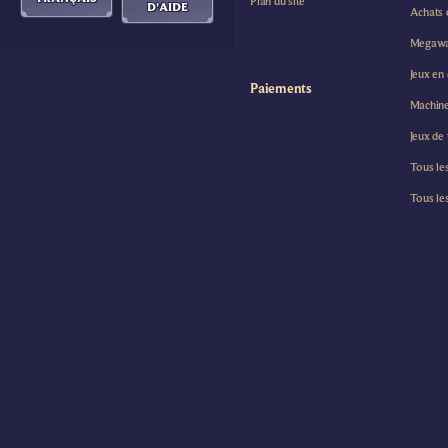
Plan du site
D'AIDE
Achats 
Megaw
Jeux en 
Paiements
Machine
Jeux de 
Tous le
Tous le