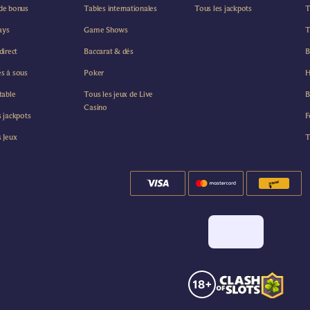
de bonus
Tables internationales
Tous les jackpots
T
ays
Game Shows
T
direct
Baccarat & dés
B
s à sous
Poker
H
table
Tous les jeux de Live
B
Casino
s jackpots
F
s Jeux
T