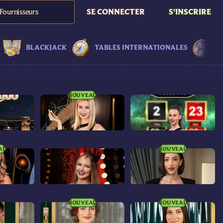
 Fournisseurs
SE CONNECTER
S'INSCRIRE
BLACKJACK
TABLES INTERNATIONALES
G
NOUVEAU
AU
NOUVEAU
NOUVEAU
NOUVEAU