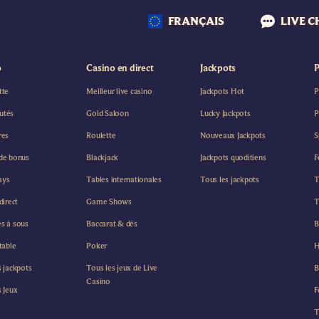
FRANÇAIS
LIVE 
o
Casino en direct
Jackpots
P
tte
Meilleur live casino
Jackpots Hot
P
utés
Gold Saloon
Lucky Jackpots
P
res
Roulette
Nouveaux Jackpots
S
de bonus
Blackjack
Jackpots quoditiens
F
ays
Tables internationales
Tous les jackpots
T
direct
Game Shows
T
s à sous
Baccarat & dés
B
table
Poker
H
s jackpots
Tous les jeux de Live
B
Casino
s Jeux
F
T