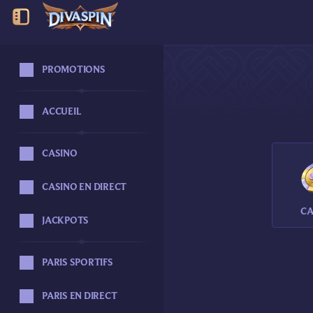
PROMOTIONS
ACCUEIL
CASINO
CASINO EN DIRECT
CA
JACKPOTS
PARIS SPORTIFS
PARIS EN DIRECT