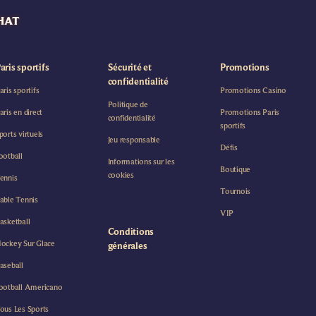
CHAT
aris sportifs
Sécurité et
Promotions
confidentialité
aris sportifs
Promotions Casino
Politique de
aris en direct
Promotions Paris
confidentialité
sportifs
ports virtuels
Jeu responsable
Défis
ootball
Informations sur les
Boutique
cookies
ennis
Tournois
able Tennis
VIP
asketball
Conditions
ockey Sur Glace
générales
aseball
ootball Americano
ous Les Sports