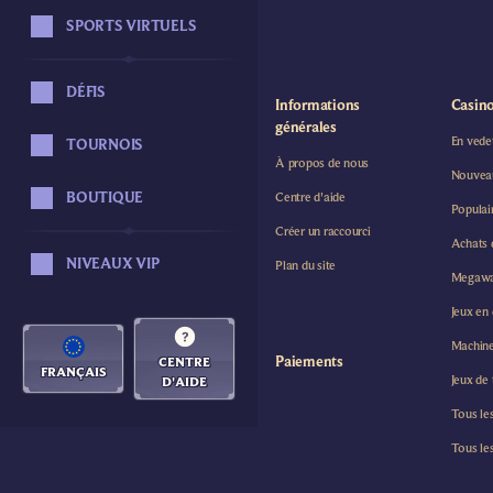
SPORTS VIRTUELS
DÉFIS
Informations
Casin
générales
En vede
TOURNOIS
À propos de nous
Nouvea
BOUTIQUE
Centre d'aide
Populai
Créer un raccourci
Achats 
NIVEAUX VIP
Plan du site
Megaw
Jeux en 
Machine
Paiements
CENTRE
FRANÇAIS
Jeux de 
D'AIDE
Tous le
Tous le