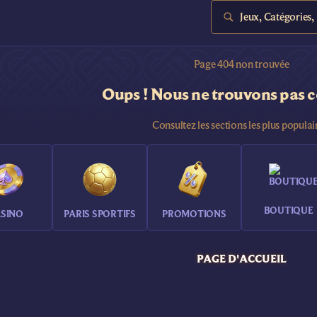
Jeux, Catégories,
Page 404 non trouvée
Oups ! Nous ne trouvons pas c
Consultez les sections les plus populai
BOUTIQUE
SINO
PARIS SPORTIFS
PROMOTIONS
PAGE D'ACCUEIL