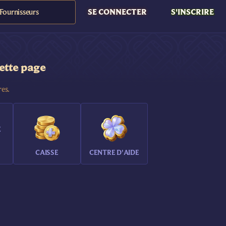
 Fournisseurs
SE CONNECTER
S'INSCRIRE
ette page
res.
CAISSE
CENTRE D'AIDE