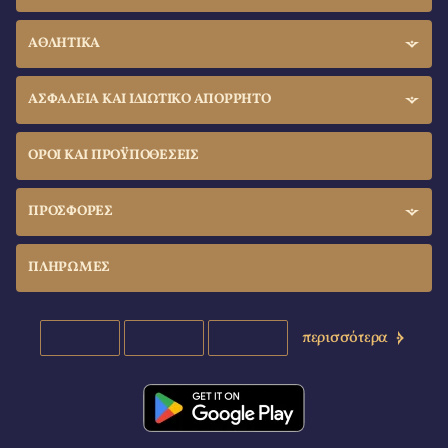
ΑΘΛΗΤΙΚΆ
ΑΣΦΆΛΕΙΑ ΚΑΙ ΙΔΙΩΤΙΚΌ ΑΠΌΡΡΗΤΟ
ΌΡΟΙ ΚΑΙ ΠΡΟΫΠΟΘΈΣΕΙΣ
ΠΡΟΣΦΟΡΈΣ
ΠΛΗΡΩΜΈΣ
περισσότερα