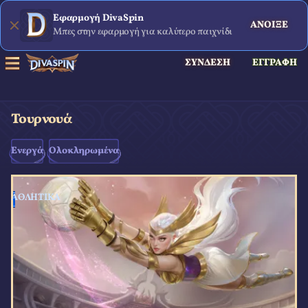
Εφαρμογή DivaSpin
ΆΝΟΙΞΕ
Μπες στην εφαρμογή για καλύτερο παιχνίδι
ΣΎΝΔΕΣΗ
ΕΓΓΡΑΦΉ
Τουρνουά
Ενεργά
Ολοκληρωμένα
ΑΘΛΗΤΙΚΆ