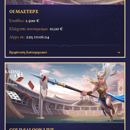
ΟΙ ΜΆΣΤΕΡΣ
Έπαθλο:
1.500 €
Ελάχιστο ποντάρισμα:
10,00 €
Λήγει σε:
22η 10:06:24
Εμφάνιση λεπτομερειών
ΚΑΖΊΝΟ