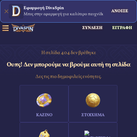
Εφαρμογή DivaSpin
ΆΝΟΙΞΕ
Μπες στην εφαρμογή για καλύτερο παιχνίδι
ΣΎΝΔΕΣΗ
ΕΓΓΡΑΦΉ
Η σελίδα 404 δεν βρέθηκε
Ουπς! Δεν μπορούμε να βρούμε αυτή τη σελίδα
Δες τις πιο δημοφιλείς ενότητες.
ΚΑΖΊΝΟ
ΣΤΟΊΧΗΜΑ