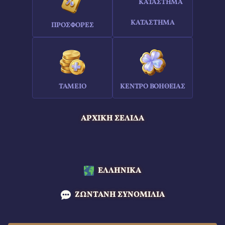
ΚΑΤΆΣΤΗΜΑ
ΠΡΟΣΦΟΡΈΣ
ΤΑΜΕΊΟ
ΚΈΝΤΡΟ ΒΟΉΘΕΙΑΣ
ΑΡΧΙΚΉ ΣΕΛΊΔΑ
ΕΛΛΗΝΙΚΆ
ΖΩΝΤΑΝΉ ΣΥΝΟΜΙΛΊΑ