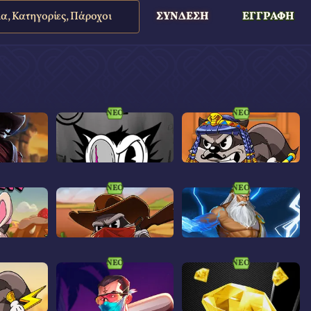
ια, Κατηγορίες, Πάροχοι
ΣΎΝΔΕΣΗ
ΕΓΓΡΑΦΉ
NΈΟ
NΈΟ
NΈΟ
NΈΟ
NΈΟ
NΈΟ