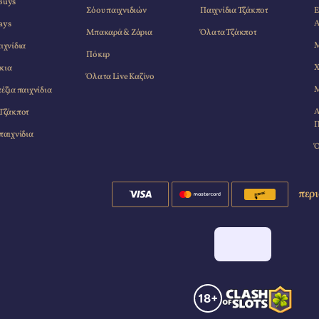
Buys
Σόου παιχνιδιών
Παιχνίδια Τζάκποτ
Ε
Α
ays
Μπακαρά & Ζάρια
Όλα τα Τζάκποτ
Μ
ιχνίδια
Πόκερ
Χ
κια
Όλα τα Live Καζίνο
Μ
έζια παιχνίδια
Α
 Τζάκποτ
Π
παιχνίδια
Ό
περ