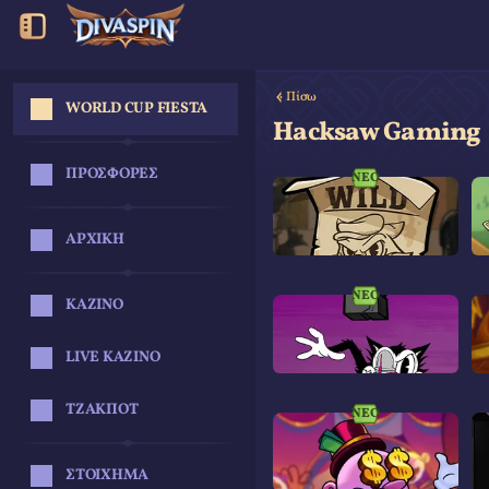
Πίσω
WORLD CUP FIESTA
Hacksaw Gaming
ΠΡΟΣΦΟΡΈΣ
NΈΟ
ΑΡΧΙΚΉ
NΈΟ
ΚΑΖΊΝΟ
LIVE ΚΑΖΊΝΟ
ΤΖΆΚΠΟΤ
NΈΟ
ΣΤΟΊΧΗΜΑ