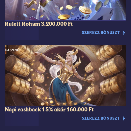
Rulett Roham 3.200.000 Ft
SZEREZZ BÓNUSZT
KASZINÓ
Napi cashback 15% akár 160.000 Ft
SZEREZZ BÓNUSZT