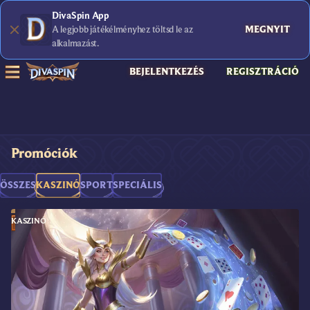
DivaSpin App
A legjobb játékélményhez töltsd le az
MEGNYIT
alkalmazást.
BEJELENTKEZÉS
REGISZTRÁCIÓ
Promóciók
ÖSSZES
KASZINÓ
SPORT
SPECIÁLIS
KASZINÓ