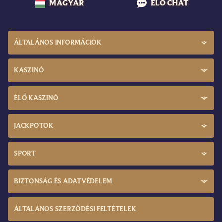
MAGYAR
ÉLŐ CHAT
ÁLTALÁNOS INFORMÁCIÓK
KASZINÓ
ÉLŐ KASZINÓ
JACKPOTOK
SPORT
BIZTONSÁG ÉS ADATVÉDELEM
ÁLTALÁNOS SZERZŐDÉSI FELTÉTELEK