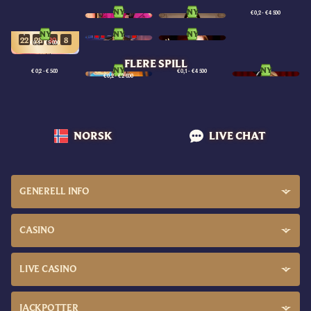
NY
NY
€ 0,2
 - € 4 500 
NY
NY
NY
22
28
30
8
€ 0,1
 - € 5 000 
FLERE SPILL
NY
NY
€ 0,2
 - € 500 
€ 0,1
 - € 4 500 
€ 0,2
 - € 2 000 
23
4
NORSK
LIVE CHAT
GENERELL INFO
CASINO
LIVE CASINO
JACKPOTTER