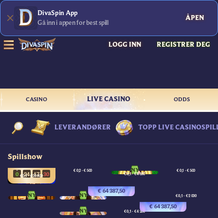
DivaSpin App
ÅPEN
Gå inn i appen for best spill
LOGG INN
REGISTRER DEG
LIVE CASINO
CASINO
ODDS
LEVERANDØRER
TOPP LIVE CASINOSPIL
Spillshow
NY
€ 0,2
 - € 500 
€ 0,1
 - € 500 
0
24
17
30
€ 0,1
 - € 4 600 
€ 0,1
 - € 20 000 
€ 64 387,50
NY
NY
€ 0,1
 - € 2 000 
29
20
€ 64 387,50
NY
€ 0,1
 - € 4 200 