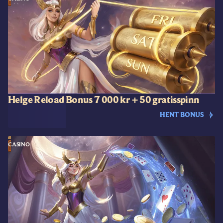
Helge Reload Bonus 7 000 kr + 50 gratisspinn
HENT BONUS
CASINO