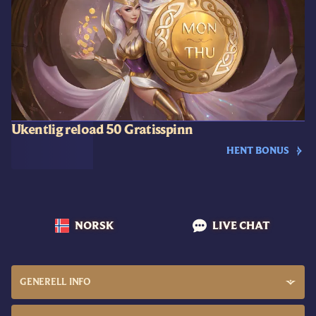
Ukentlig reload 50 Gratisspinn
HENT BONUS
NORSK
LIVE CHAT
GENERELL INFO