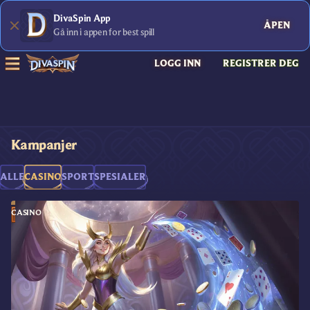
DivaSpin App
ÅPEN
Gå inn i appen for best spill
LOGG INN
REGISTRER DEG
Kampanjer
ALLE
CASINO
SPORT
SPESIALER
CASINO