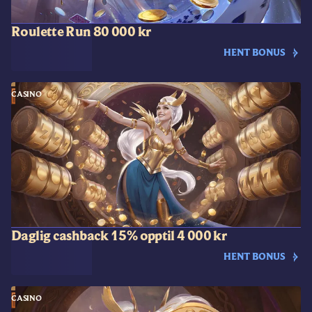
Roulette Run 80 000 kr
HENT BONUS
CASINO
Daglig cashback 15% opptil 4 000 kr
HENT BONUS
CASINO