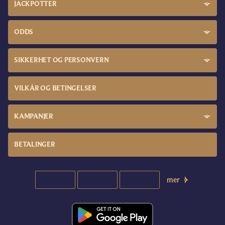
JACKPOTTER
ODDS
SIKKERHET OG PERSONVERN
VILKÅR OG BETINGELSER
KAMPANJER
BETALINGER
mer