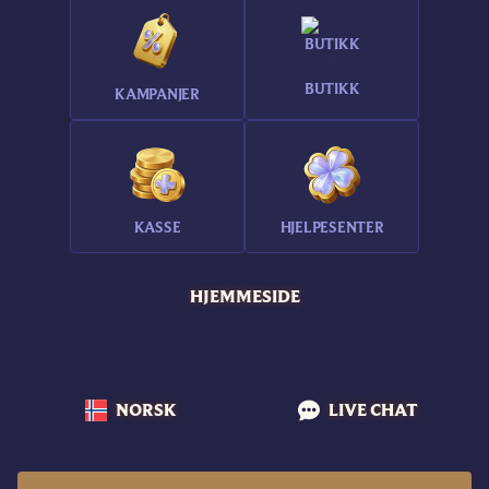
BUTIKK
KAMPANJER
KASSE
HJELPESENTER
HJEMMESIDE
NORSK
LIVE CHAT