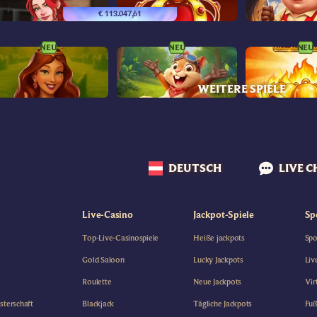
€ 113.047,61
NEU
NEU
NEU
WEITERE SPIELE
DEUTSCH
LIVE 
Live-Casino
Jackpot-Spiele
Sp
Top-Live-Casinospiele
Heiße jackpots
Spo
Gold Saloon
Lucky Jackpots
Liv
Roulette
Neue Jackpots
Vir
sterschaft
Blackjack
Tägliche Jackpots
Fuß