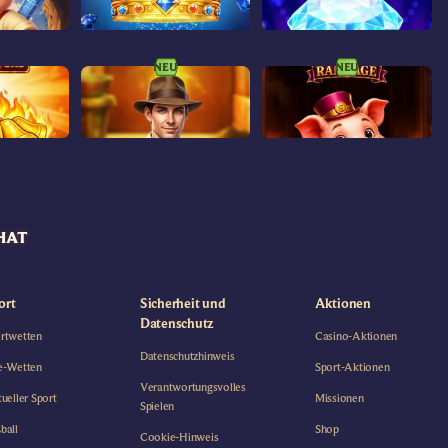
NEU
NEU
CHAT
ort
Sicherheit und
Aktionen
Datenschutz
rtwetten
Casino-Aktionen
Datenschutzhinweis
e-Wetten
Sport-Aktionen
Verantwortungsvolles
tueller Sport
Missionen
Spielen
ball
Shop
Cookie-Hinweis