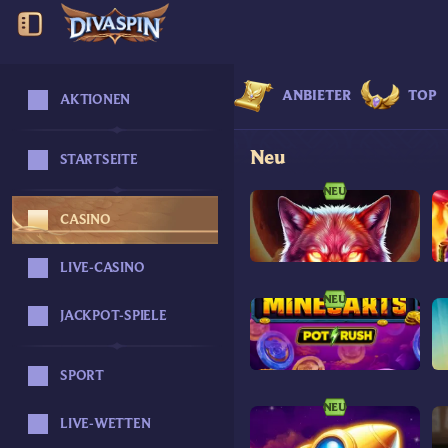
ANBIETER
TOP
AKTIONEN
Neu
STARTSEITE
NEU
CASINO
LIVE-CASINO
NEU
JACKPOT-SPIELE
SPORT
NEU
LIVE-WETTEN