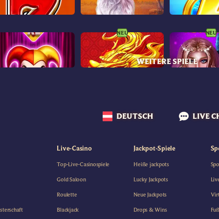
NEU
NEU
WEITERE SPIELE
DEUTSCH
LIVE 
Live-Casino
Jackpot-Spiele
Sp
Top-Live-Casinospiele
Heiße jackpots
Spo
Gold Saloon
Lucky Jackpots
Liv
Roulette
Neue Jackpots
Vir
sterschaft
Blackjack
Drops & Wins
Fuß