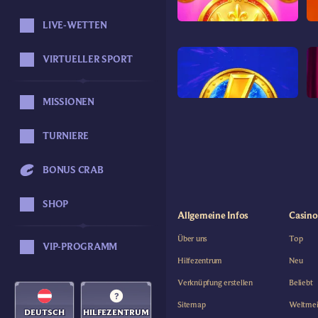
LIVE-WETTEN
VIRTUELLER SPORT
MISSIONEN
TURNIERE
BONUS CRAB
SHOP
Allgemeine Infos
Casino
Über uns
Top
VIP-PROGRAMM
Hilfezentrum
Neu
Verknüpfung erstellen
Beliebt
Sitemap
Weltmei
DEUTSCH
HILFEZENTRUM