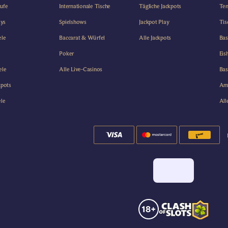
ufe
Internationale Tische
Tägliche Jackpots
Ten
ys
Spielshows
Jackpot Play
Tis
ele
Baccarat & Würfel
Alle Jackpots
Bas
Poker
Eis
ele
Alle Live-Casinos
Bas
kpots
Ame
ele
All