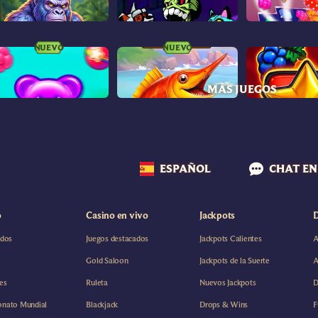
NUEVO
NUEVO
MÁS JUEGOS
ESPAÑOL
CHAT EN
o
Casino en vivo
Jackpots
D
ados
Juegos destacados
Jackpots Calientes
A
Gold Saloon
Jackpots de la Suerte
A
es
Ruleta
Nuevos Jackpots
D
nato Mundial
Blackjack
Drops & Wins
F