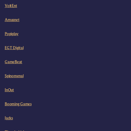
VoltEnt
Amusnet
Popiplay
EGT Digital
GameBeat
Spinomenal
InOut
Booming Games
Jacks