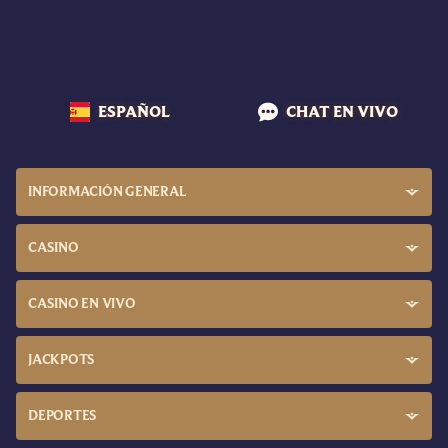
ESPAÑOL
CHAT EN VIVO
INFORMACIÓN GENERAL
CASINO
CASINO EN VIVO
JACKPOTS
DEPORTES