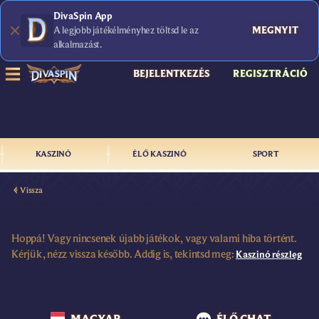
DivaSpin App
A legjobb játékélményhez töltsd le az
MEGNYIT
alkalmazást.
BEJELENTKEZÉS
REGISZTRÁCIÓ
KASZINÓ
ÉLŐ KASZINÓ
SPORT
Vissza
Hoppá! Vagy nincsenek újabb játékok, vagy valami hiba történt.
Kérjük, nézz vissza később. Addig is, tekintsd meg:
Kaszinó részleg