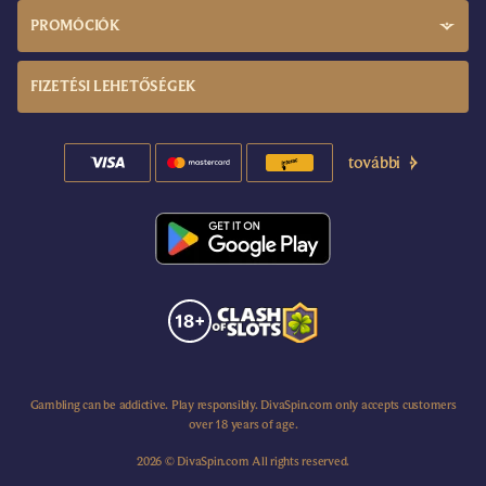
PROMÓCIÓK
FIZETÉSI LEHETŐSÉGEK
további
Gambling can be addictive. Play responsibly. DivaSpin.com only accepts customers
over 18 years of age.
2026 © DivaSpin.com All rights reserved.