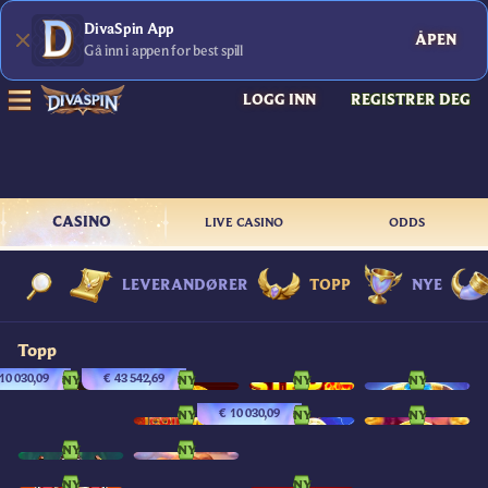
DivaSpin App
ÅPEN
Gå inn i appen for best spill
LOGG INN
REGISTRER DEG
CASINO
LIVE CASINO
ODDS
LEVERANDØRER
TOPP
NYE
Topp
10 030,09
€ 43 542,69
NY
NY
NY
NY
€ 10 030,09
NY
NY
NY
NY
NY
NY
NY